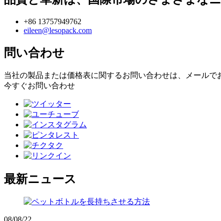
+86 13757949762
eileen@lesopack.com
問い合わせ
当社の製品または価格表に関するお問い合わせは、メールでお
今すぐお問い合わせ
最新ニュース
08/08/22