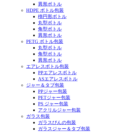
異形ボトル
HDPE ボトル包装
楕円形ボトル
丸型ボトル
角型ボトル
異形ボトル
PETG ボトル包装
丸型ボトル
角型ボトル
異形ボトル
エアレスボトル包装
PPエアレスボトル
ASエアレスボトル
ジャー＆タブ包装
PPジャー包装
PETジャー包装
PS ジャー包装
アクリルジャー包装
ガラス包装
ガラスびんの包装
ガラスジャー＆タブ包装