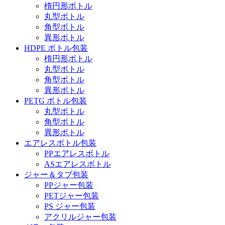
楕円形ボトル
丸型ボトル
角型ボトル
異形ボトル
HDPE ボトル包装
楕円形ボトル
丸型ボトル
角型ボトル
異形ボトル
PETG ボトル包装
丸型ボトル
角型ボトル
異形ボトル
エアレスボトル包装
PPエアレスボトル
ASエアレスボトル
ジャー＆タブ包装
PPジャー包装
PETジャー包装
PS ジャー包装
アクリルジャー包装