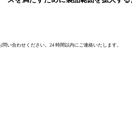
問い合わせください。24 時間以内にご連絡いたします。