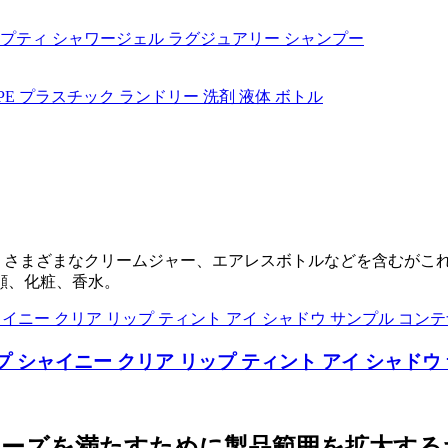
イングボトル、さまざまなクリームジャー、エアレスボトルなどを含
顔、化粧、香水。
イプ シャイニー クリア リップ ティント アイ シャドウ
ニーズを満たすために製品範囲を拡大する