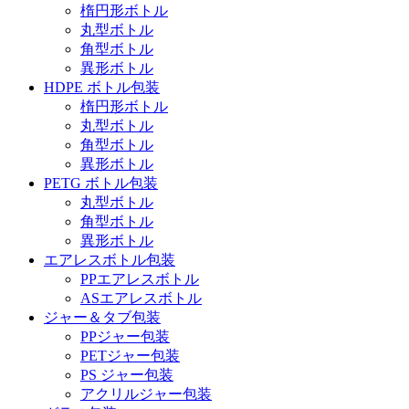
楕円形ボトル
丸型ボトル
角型ボトル
異形ボトル
HDPE ボトル包装
楕円形ボトル
丸型ボトル
角型ボトル
異形ボトル
PETG ボトル包装
丸型ボトル
角型ボトル
異形ボトル
エアレスボトル包装
PPエアレスボトル
ASエアレスボトル
ジャー＆タブ包装
PPジャー包装
PETジャー包装
PS ジャー包装
アクリルジャー包装