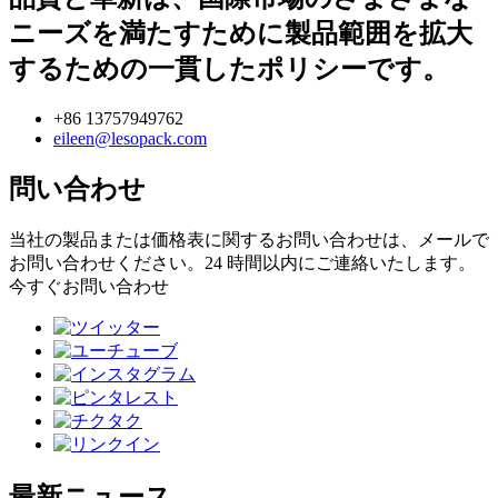
ニーズを満たすために製品範囲を拡大
するための一貫したポリシーです。
+86 13757949762
eileen@lesopack.com
問い合わせ
当社の製品または価格表に関するお問い合わせは、メールで
お問い合わせください。24 時間以内にご連絡いたします。
今すぐお問い合わせ
最新ニュース