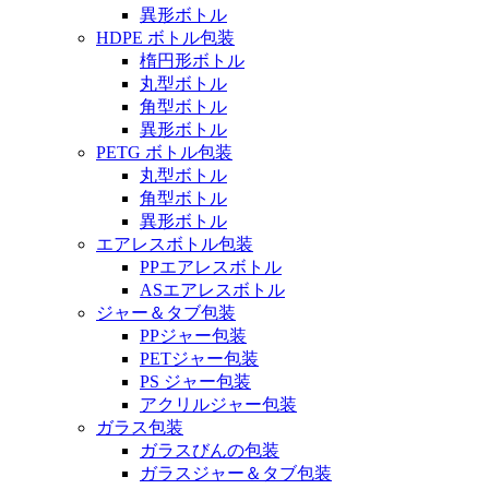
異形ボトル
HDPE ボトル包装
楕円形ボトル
丸型ボトル
角型ボトル
異形ボトル
PETG ボトル包装
丸型ボトル
角型ボトル
異形ボトル
エアレスボトル包装
PPエアレスボトル
ASエアレスボトル
ジャー＆タブ包装
PPジャー包装
PETジャー包装
PS ジャー包装
アクリルジャー包装
ガラス包装
ガラスびんの包装
ガラスジャー＆タブ包装