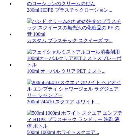
280ml HDPE プラスチックローション...
カスタム プラスチック スクイーズ マ...
100ml オーバル クリア PET ミスト...
200ml 24/410 スクエア ホワイト...
500ml 1000ml ホワイトスクエア...