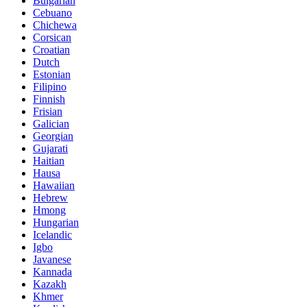
Bulgarian
Cebuano
Chichewa
Corsican
Croatian
Dutch
Estonian
Filipino
Finnish
Frisian
Galician
Georgian
Gujarati
Haitian
Hausa
Hawaiian
Hebrew
Hmong
Hungarian
Icelandic
Igbo
Javanese
Kannada
Kazakh
Khmer