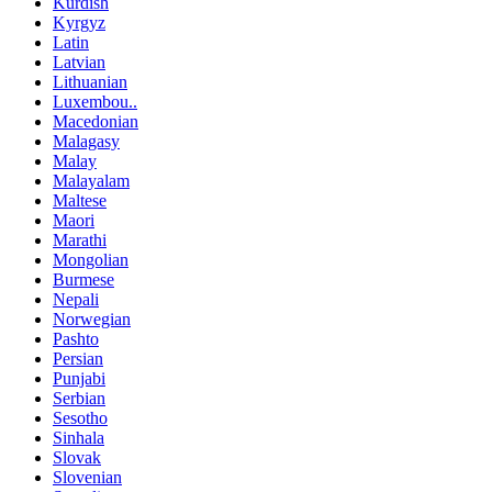
Kurdish
Kyrgyz
Latin
Latvian
Lithuanian
Luxembou..
Macedonian
Malagasy
Malay
Malayalam
Maltese
Maori
Marathi
Mongolian
Burmese
Nepali
Norwegian
Pashto
Persian
Punjabi
Serbian
Sesotho
Sinhala
Slovak
Slovenian