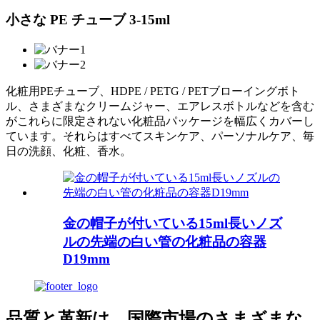
小さな PE チューブ 3-15ml
化粧用PEチューブ、HDPE / PETG / PETブローイングボト
ル、さまざまなクリームジャー、エアレスボトルなどを含む
がこれらに限定されない化粧品パッケージを幅広くカバーし
ています。それらはすべてスキンケア、パーソナルケア、毎
日の洗顔、化粧、香水。
金の帽子が付いている15ml長いノズ
ルの先端の白い管の化粧品の容器
D19mm
品質と革新は、国際市場のさまざまな