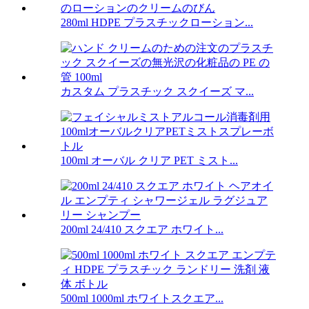
280ml HDPE プラスチックローション...
カスタム プラスチック スクイーズ マ...
100ml オーバル クリア PET ミスト...
200ml 24/410 スクエア ホワイト...
500ml 1000ml ホワイトスクエア...