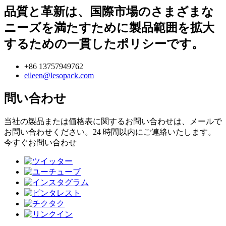
品質と革新は、国際市場のさまざまな
ニーズを満たすために製品範囲を拡大
するための一貫したポリシーです。
+86 13757949762
eileen@lesopack.com
問い合わせ
当社の製品または価格表に関するお問い合わせは、メールで
お問い合わせください。24 時間以内にご連絡いたします。
今すぐお問い合わせ