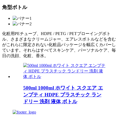
角型ボトル
化粧用PEチューブ、HDPE / PETG / PETブローイングボト
ル、さまざまなクリームジャー、エアレスボトルなどを含む
がこれらに限定されない化粧品パッケージを幅広くカバーし
ています。それらはすべてスキンケア、パーソナルケア、毎
日の洗顔、化粧、香水。
500ml 1000ml ホワイト スクエア エ
ンプティ HDPE プラスチック ラン
ドリー 洗剤 液体 ボトル