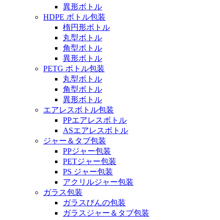
異形ボトル
HDPE ボトル包装
楕円形ボトル
丸型ボトル
角型ボトル
異形ボトル
PETG ボトル包装
丸型ボトル
角型ボトル
異形ボトル
エアレスボトル包装
PPエアレスボトル
ASエアレスボトル
ジャー＆タブ包装
PPジャー包装
PETジャー包装
PS ジャー包装
アクリルジャー包装
ガラス包装
ガラスびんの包装
ガラスジャー＆タブ包装