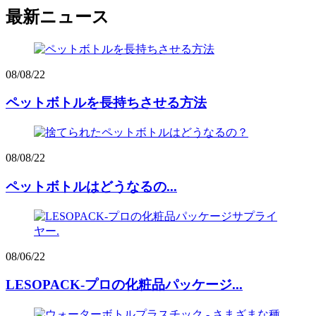
最新ニュース
08/08/22
ペットボトルを長持ちさせる方法
08/08/22
ペットボトルはどうなるの...
08/06/22
LESOPACK-プロの化粧品パッケージ...