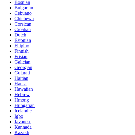
Bosnian
Bulgarian
Cebuano
Chichewa
Corsican
Croatian
Dutch
Estonian
Filipino
Finnish
Frisian
Galician
Georgian
Gujarati
Haitian
Hausa
Hawaiian
Hebrew
Hmong
Hungarian
Icelandic
Igbo
Javanese
Kannada
Kazakh