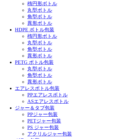
楕円形ボトル
丸型ボトル
角型ボトル
異形ボトル
HDPE ボトル包装
楕円形ボトル
丸型ボトル
角型ボトル
異形ボトル
PETG ボトル包装
丸型ボトル
角型ボトル
異形ボトル
エアレスボトル包装
PPエアレスボトル
ASエアレスボトル
ジャー＆タブ包装
PPジャー包装
PETジャー包装
PS ジャー包装
アクリルジャー包装